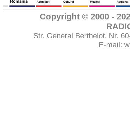
Copyright © 2000 - 
RADI
Str. General Berthelot, Nr. 
E-mail:
w