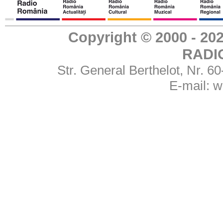
Copyright © 2000 - 
RADI
Str. General Berthelot, Nr. 
E-mail:
w