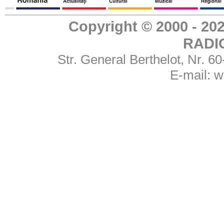
Copyright © 2000 - 
RADI
Str. General Berthelot, Nr. 
E-mail:
w