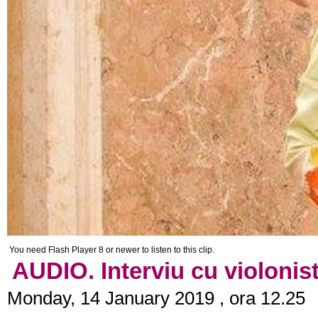
You need Flash Player 8 or newer to listen to this clip.
AUDIO. Interviu cu violonis
Monday, 14 January 2019 , ora 12.25