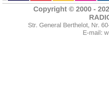
Copyright © 2000 - 
RADI
Str. General Berthelot, Nr. 
E-mail:
w