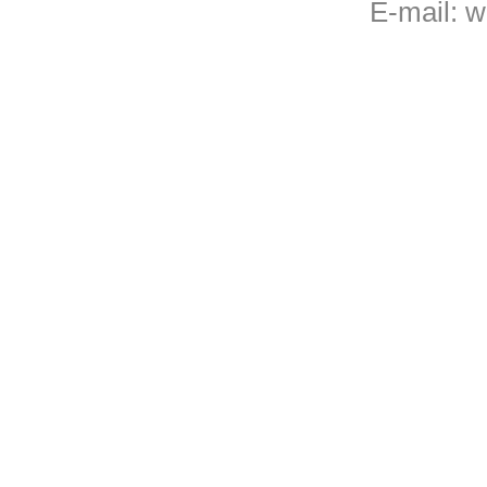
E-mail:
w