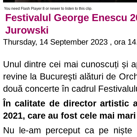
You need Flash Player 8 or newer to listen to this clip.
Festivalul George Enescu 202
Jurowski
Thursday, 14 September 2023 , ora 14
Unul dintre cei mai cunoscuți și apr
revine la București alături de Or
două concerte în cadrul Festivalu
În calitate de director artistic
2021, care au fost cele mai mari
Nu le-am perceput ca pe niște 